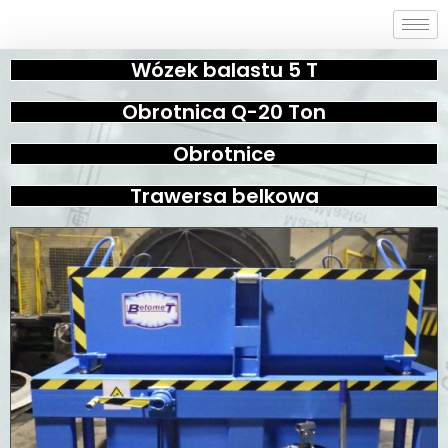
Wózek balastu 5 T
Obrotnica Q-20 Ton
Obrotnice
Trawersa belkowa