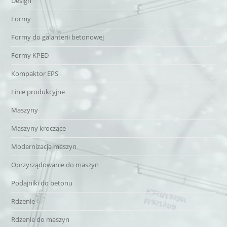
Design
Formy
Formy do galanterii betonowej
Formy KPED
Kompaktor EPS
Linie produkcyjne
Maszyny
Maszyny kroczące
Modernizacja maszyn
Oprzyrządowanie do maszyn
Podajniki do betonu
Rdzenie
Rdzenie do maszyn