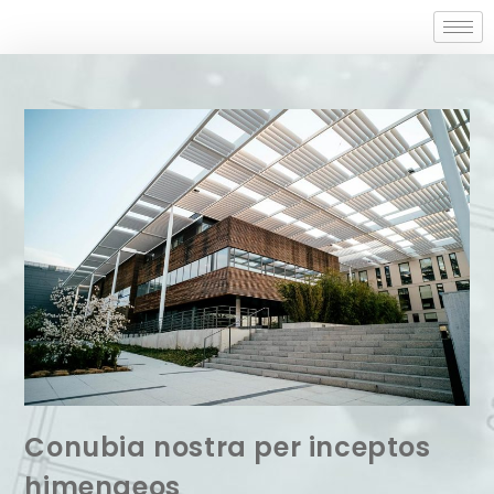
Conubia nostra per inceptos
himenaeos