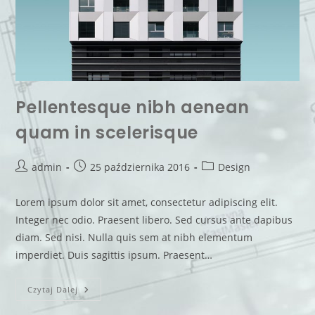
Pellentesque nibh aenean
quam in scelerisque
admin
25 października 2016
Design
Lorem ipsum dolor sit amet, consectetur adipiscing elit.
Integer nec odio. Praesent libero. Sed cursus ante dapibus
diam. Sed nisi. Nulla quis sem at nibh elementum
imperdiet. Duis sagittis ipsum. Praesent…
Czytaj Dalej