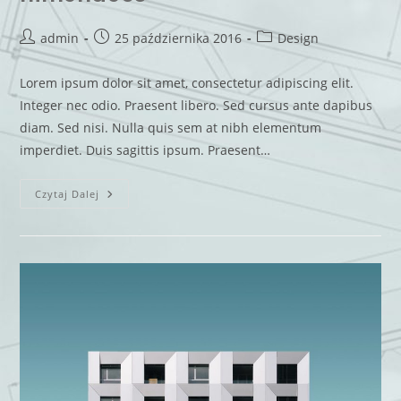
admin
25 października 2016
Design
Lorem ipsum dolor sit amet, consectetur adipiscing elit.
Integer nec odio. Praesent libero. Sed cursus ante dapibus
diam. Sed nisi. Nulla quis sem at nibh elementum
imperdiet. Duis sagittis ipsum. Praesent…
Czytaj Dalej