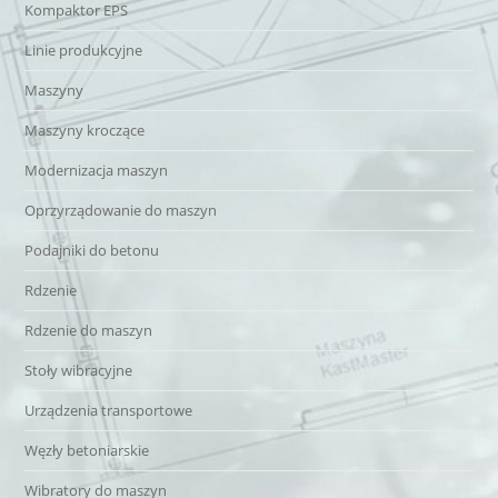
Kompaktor EPS
Linie produkcyjne
Maszyny
Maszyny kroczące
Modernizacja maszyn
Oprzyrządowanie do maszyn
Podajniki do betonu
Rdzenie
Rdzenie do maszyn
Stoły wibracyjne
Urządzenia transportowe
Węzły betoniarskie
Wibratory do maszyn